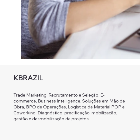
KBRAZIL
Trade Marketing, Recrutamento e Seleção, E-
commerce, Business Intelligence, Soluções em Mão de
Obra, BPO de Operações, Logística de Material POP e
Coworking. Diagnóstico, precificação, mobilização,
gestão e desmobilização de projetos.