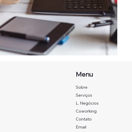
Menu
Sobre
Serviços
L. Negócios
Coworking
Contato
Email