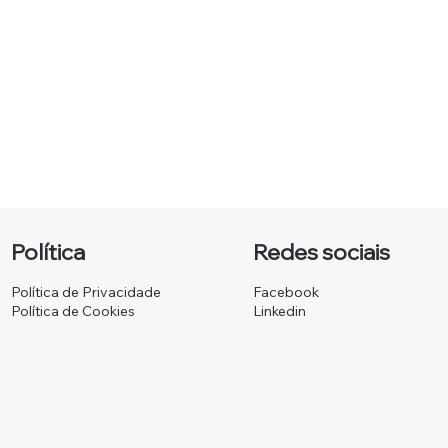
Política
Redes sociais
Política de Privacidade
Facebook
Política de Cookies
Linkedin