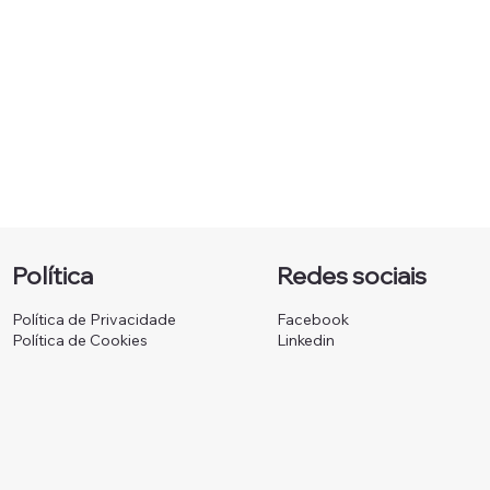
Política
Redes sociais
Política de Privacidade
Facebook
Política de Cookies
Linkedin