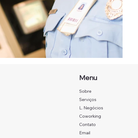
Menu
Sobre
Serviços
L. Negócios
Coworking
Contato
Email