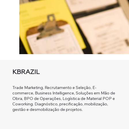
KBRAZIL
Trade Marketing, Recrutamento e Seleção, E-
commerce, Business Intelligence, Soluções em Mão de
Obra, BPO de Operações, Logística de Material POP e
Coworking. Diagnóstico, precificação, mobilização,
gestão e desmobilização de projetos.